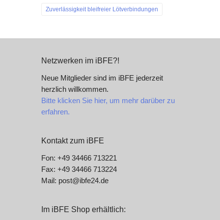
Zuverlässigkeit bleifreier Lötverbindungen
Netzwerken im iBFE?!
Neue Mitglieder sind im iBFE jederzeit
herzlich willkommen.
Bitte klicken Sie hier, um mehr darüber zu
erfahren.
Kontakt zum iBFE
Fon: +49 34466 713221
Fax: +49 34466 713224
Mail: post@ibfe24.de
Im iBFE Shop erhältlich: