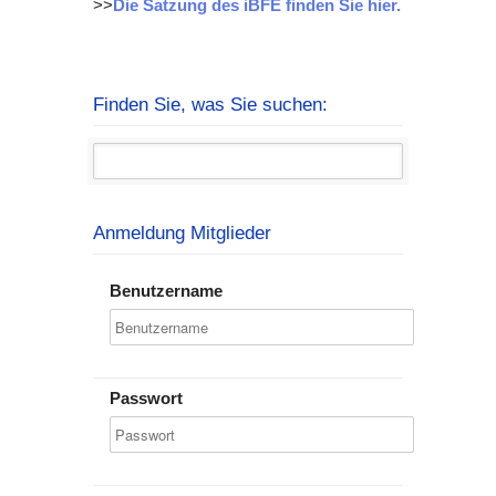
>>
Die Satzung des iBFE finden Sie hier.
Finden Sie, was Sie suchen:
Anmeldung Mitglieder
Benutzername
Passwort