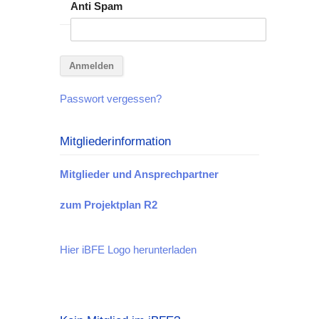
Anti Spam
Passwort vergessen?
Mitgliederinformation
Mitglieder und Ansprechpartner
zum Projektplan R2
Hier iBFE Logo herunterladen