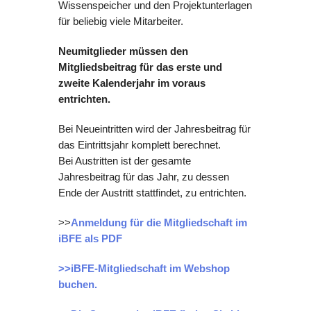
Wissenspeicher und den Projektunterlagen
für beliebig viele Mitarbeiter.
Neumitglieder
müssen den
Mitgliedsbeitrag für das erste und
zweite Kalenderjahr im voraus
entrichten.
Bei Neueintritten wird der Jahresbeitrag für
das Eintrittsjahr komplett berechnet.
Bei Austritten ist der gesamte
Jahresbeitrag für das Jahr, zu dessen
Ende der Austritt stattfindet, zu entrichten.
>>
Anmeldung für die Mitgliedschaft im
iBFE als PDF
>>iBFE-Mitgliedschaft im Webshop
buchen.