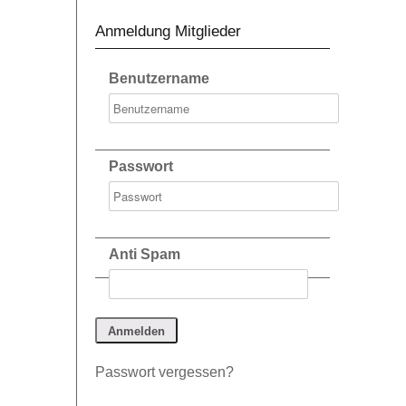
Anmeldung Mitglieder
Benutzername
Passwort
Anti Spam
Passwort vergessen?