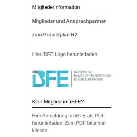
Mitgliederinformation
Mitglieder und Ansprechpartner
zum Projektplan R2
Hier iBFE Logo herunterladen
Kein Mitglied im iBFE?
Hier Anmeldung im iBFE als PDF
herunterladen. Zum PDF bitte hier
klicken.