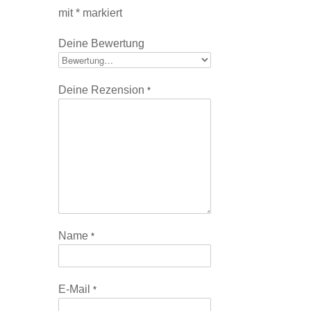
mit
*
markiert
Deine Bewertung
Deine Rezension
*
Name
*
E-Mail
*