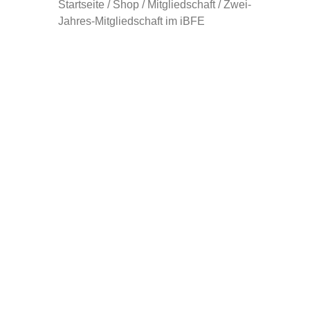
Startseite
/
Shop
/
Mitgliedschaft
/ Zwei-
Jahres-Mitgliedschaft im iBFE