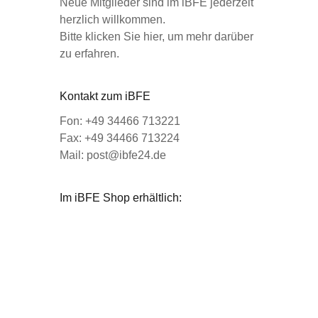
Neue Mitglieder sind im iBFE jederzeit
herzlich willkommen.
Bitte klicken Sie hier, um mehr darüber
zu erfahren.
Kontakt zum iBFE
Fon: +49 34466 713221
Fax: +49 34466 713224
Mail: post@ibfe24.de
Im iBFE Shop erhältlich: