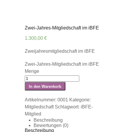
Zwei-Jahres-Mitgliedschaft im iBFE
1.300,00
€
Zweijahresmitgliedschaft im iBFE
Zwei-Jahres-Mitgliedschaft im iBFE
Menge
In den Warenkorb
Artikelnummer:
0001
Kategorie:
Mitgliedschaft
Schlagwort:
iBFE-
Mitglied
Beschreibung
Bewertungen (0)
Beschreibung