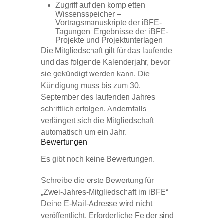
Zugriff auf den kompletten
Wissensspeicher –
Vortragsmanuskripte der iBFE-
Tagungen, Ergebnisse der iBFE-
Projekte und Projektunterlagen
Die Mitgliedschaft gilt für das laufende
und das folgende Kalenderjahr, bevor
sie gekündigt werden kann. Die
Kündigung muss bis zum 30.
September des laufenden Jahres
schriftlich erfolgen. Andernfalls
verlängert sich die Mitgliedschaft
automatisch um ein Jahr.
Bewertungen
Es gibt noch keine Bewertungen.
Schreibe die erste Bewertung für
„Zwei-Jahres-Mitgliedschaft im iBFE“
Deine E-Mail-Adresse wird nicht
veröffentlicht.
Erforderliche Felder sind