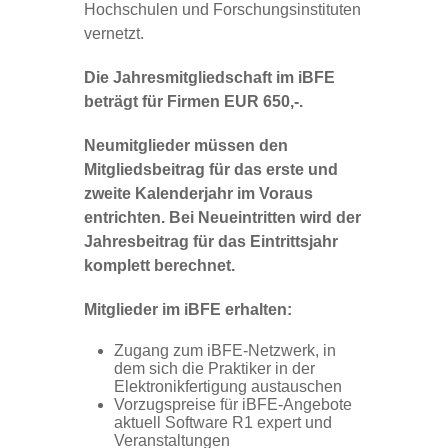
Hochschulen und Forschungsinstituten
vernetzt.
Die Jahresmitgliedschaft im iBFE
beträgt für Firmen EUR 650,-.
Neumitglieder
müssen den
Mitgliedsbeitrag für das erste und
zweite Kalenderjahr im Voraus
entrichten. Bei Neueintritten wird der
Jahresbeitrag für das Eintrittsjahr
komplett berechnet.
Mitglieder im iBFE erhalten:
Zugang zum iBFE-Netzwerk, in
dem sich die Praktiker in der
Elektronikfertigung austauschen
Vorzugspreise für iBFE-Angebote
aktuell Software R1 expert und
Veranstaltungen