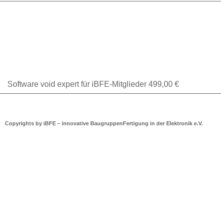
Software void expert für iBFE-Mitglieder
499,00
€
Copyrights by iBFE – innovative BaugruppenFertigung in der Elektronik e.V.