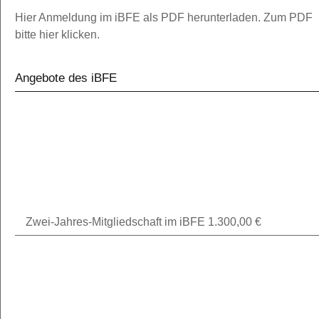
Hier Anmeldung im iBFE als PDF herunterladen. Zum PDF
bitte hier klicken.
Angebote des iBFE
Zwei-Jahres-Mitgliedschaft im iBFE
1.300,00
€