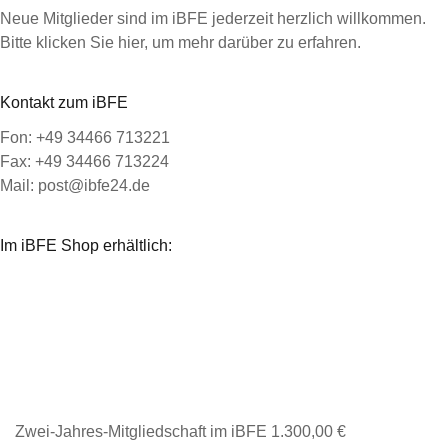
Neue Mitglieder sind im iBFE jederzeit herzlich willkommen.
Bitte klicken Sie hier, um mehr darüber zu erfahren.
Kontakt zum iBFE
Fon: +49 34466 713221
Fax: +49 34466 713224
Mail: post@ibfe24.de
Im iBFE Shop erhältlich:
Zwei-Jahres-Mitgliedschaft im iBFE
1.300,00
€