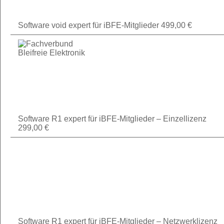
Software void expert für iBFE-Mitglieder
499,00
€
Software R1 expert für iBFE-Mitglieder – Einzellizenz
299,00
€
Software R1 expert für iBFE-Mitglieder – Netzwerklizenz