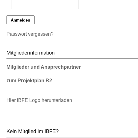
Passwort vergessen?
Mitgliederinformation
Mitglieder und Ansprechpartner
zum Projektplan R2
Hier iBFE Logo herunterladen
Kein Mitglied im iBFE?