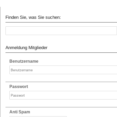
Finden Sie, was Sie suchen:
Anmeldung Mitglieder
Benutzername
Passwort
Anti Spam