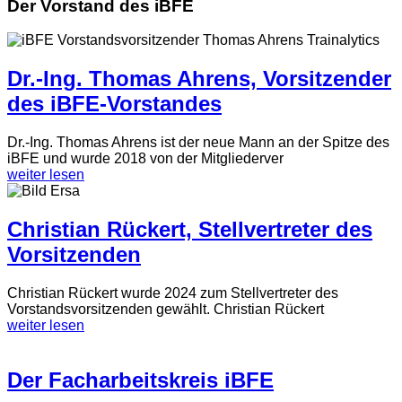
Der Vorstand des iBFE
Dr.-Ing. Thomas Ahrens, Vorsitzender
des iBFE-Vorstandes
Dr.-Ing. Thomas Ahrens ist der neue Mann an der Spitze des
iBFE und wurde 2018 von der Mitgliederver
weiter lesen
Christian Rückert, Stellvertreter des
Vorsitzenden
Christian Rückert wurde 2024 zum Stellvertreter des
Vorstandsvorsitzenden gewählt. Christian Rückert
weiter lesen
Der Facharbeitskreis iBFE