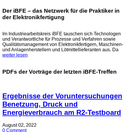
Der iBFE – das Netzwerk für die Praktiker in
der Elektronikfertigung
Im Industriearbeitskreis iBFE tauschen sich Technologen
und Verantwortliche für Prozesse und Verfahren sowie
Qualitätsmanagement von Elektronikfertigern, Maschinen-
und Anlagenherstellern und Lötmittellieferanten aus. Da
weiter lesen
PDFs der Vorträge der letzten iBFE-Treffen
Ergebnisse der Voruntersuchungen
Benetzung, Druck und
Energieverbrauch am R2-Testboard
August 02, 2022
0 Comment