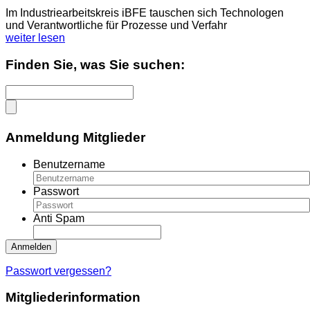
Im Industriearbeitskreis iBFE tauschen sich Technologen
und Verantwortliche für Prozesse und Verfahr
weiter lesen
Finden Sie, was Sie suchen:
Anmeldung Mitglieder
Benutzername
Passwort
Anti Spam
Passwort vergessen?
Mitgliederinformation