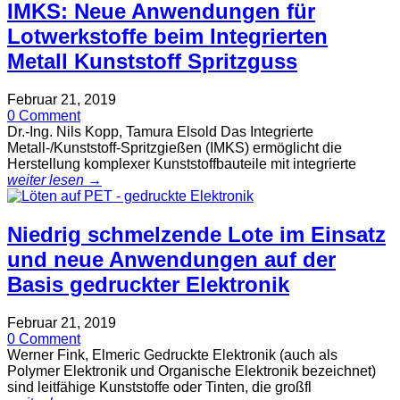
IMKS: Neue Anwendungen für
Lotwerkstoffe beim Integrierten
Metall Kunststoff Spritzguss
Februar 21, 2019
0 Comment
Dr.-Ing. Nils Kopp, Tamura Elsold Das Integrierte
Metall-/Kunststoff-Spritzgießen (IMKS) ermöglicht die
Herstellung komplexer Kunststoffbauteile mit integrierte
weiter lesen →
Niedrig schmelzende Lote im Einsatz
und neue Anwendungen auf der
Basis gedruckter Elektronik
Februar 21, 2019
0 Comment
Werner Fink, Elmeric Gedruckte Elektronik (auch als
Polymer Elektronik und Organische Elektronik bezeichnet)
sind leitfähige Kunststoffe oder Tinten, die großfl