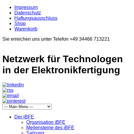
Impressum
Datenschutz
Haftungsausschluss
Shop
Warenkorb
Sie erreichen uns unter Telefon +49 34466 713221
Netzwerk für Technologen
in der Elektronikfertigung
Der iBFE
Organisation iBFE
Meilensteine des iBFE
Satzung