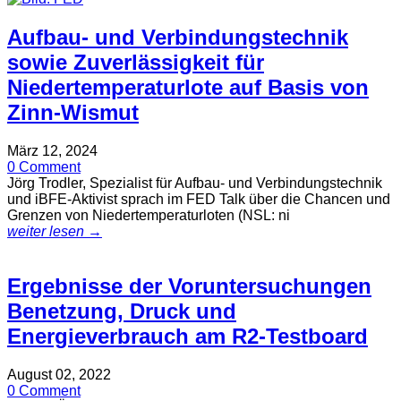
Aufbau- und Verbindungstechnik
sowie Zuverlässigkeit für
Niedertemperaturlote auf Basis von
Zinn-Wismut
März 12, 2024
0 Comment
Jörg Trodler, Spezialist für Aufbau- und Verbindungstechnik
und iBFE-Aktivist sprach im FED Talk über die Chancen und
Grenzen von Niedertemperaturloten (NSL: ni
weiter lesen →
Ergebnisse der Voruntersuchungen
Benetzung, Druck und
Energieverbrauch am R2-Testboard
August 02, 2022
0 Comment