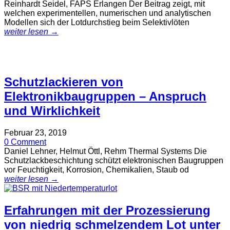
Reinhardt Seidel, FAPS Erlangen Der Beitrag zeigt, mit
welchen experimentellen, numerischen und analytischen
Modellen sich der Lotdurchstieg beim Selektivlöten
weiter lesen →
Schutzlackieren von
Elektronikbaugruppen – Anspruch
und Wirklichkeit
Februar 23, 2019
0 Comment
Daniel Lehner, Helmut Öttl, Rehm Thermal Systems Die
Schutzlackbeschichtung schützt elektronischen Baugruppen
vor Feuchtigkeit, Korrosion, Chemikalien, Staub od
weiter lesen →
Erfahrungen mit der Prozessierung
von niedrig schmelzendem Lot unter