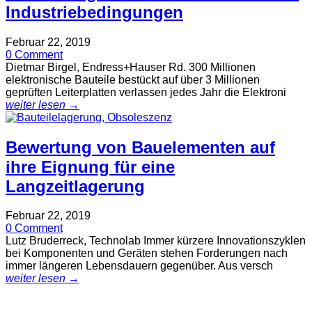
Industriebedingungen
Februar 22, 2019
0 Comment
Dietmar Birgel, Endress+Hauser Rd. 300 Millionen
elektronische Bauteile bestückt auf über 3 Millionen
geprüften Leiterplatten verlassen jedes Jahr die Elektroni
weiter lesen →
Bewertung von Bauelementen auf
ihre Eignung für eine
Langzeitlagerung
Februar 22, 2019
0 Comment
Lutz Bruderreck, Technolab Immer kürzere Innovationszyklen
bei Komponenten und Geräten stehen Forderungen nach
immer längeren Lebensdauern gegenüber. Aus versch
weiter lesen →