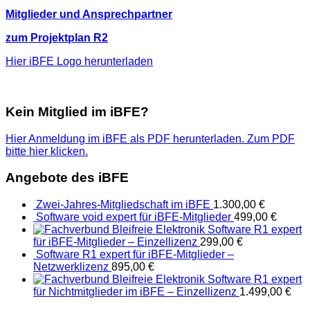
Mitglieder und Ansprechpartner
zum Projektplan R2
Hier iBFE Logo herunterladen
Kein Mitglied im iBFE?
Hier Anmeldung im iBFE als PDF herunterladen. Zum PDF
bitte hier klicken.
Angebote des iBFE
Zwei-Jahres-Mitgliedschaft im iBFE
1.300,00
€
Software void expert für iBFE-Mitglieder
499,00
€
Software R1 expert
für iBFE-Mitglieder – Einzellizenz
299,00
€
Software R1 expert für iBFE-Mitglieder –
Netzwerklizenz
895,00
€
Software R1 expert
für Nichtmitglieder im iBFE – Einzellizenz
1.499,00
€