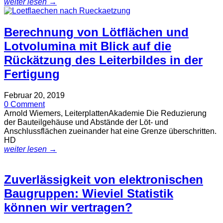
weiter lesen →
Berechnung von Lötflächen und
Lotvolumina mit Blick auf die
Rückätzung des Leiterbildes in der
Fertigung
Februar 20, 2019
0 Comment
Arnold Wiemers, LeiterplattenAkademie Die Reduzierung
der Bauteilgehäuse und Abstände der Löt- und
Anschlussflächen zueinander hat eine Grenze überschritten.
HD
weiter lesen →
Zuverlässigkeit von elektronischen
Baugruppen: Wieviel Statistik
können wir vertragen?