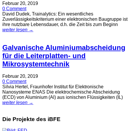
Februar 20, 2019
0 Comment
David Dudek, Trainalytics: Ein wesentliches
Zuverlässigkeitskriterium einer elektronischen Baugruppe ist
ihre nutzbare Lebensdauer, d.h. die Zeit bis zum Beginn
weiter lesen →
Galvanische Aluminiumabscheidung
für die Leiterplatten- und
Mikrosystemtechnik
Februar 20, 2019
0 Comment
Silvia Hertel, Fraunhofer Institut für Elektronische
Nanosysteme ENAS Die elektrochemische Abscheidung
(ECD) von Aluminium (Al) aus ionischen Flüssigkeiten (IL)
weiter lesen →
Die Projekte des iBFE