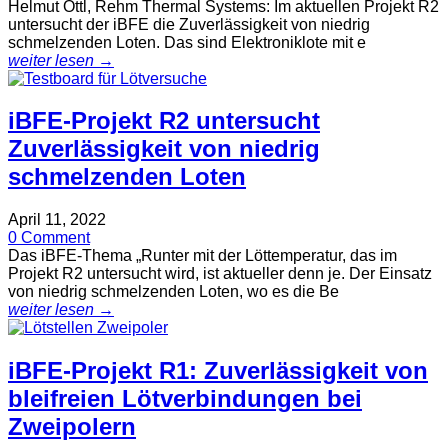
Helmut Öttl, Rehm Thermal Systems: Im aktuellen Projekt R2
untersucht der iBFE die Zuverlässigkeit von niedrig
schmelzenden Loten. Das sind Elektroniklote mit e
weiter lesen →
iBFE-Projekt R2 untersucht
Zuverlässigkeit von niedrig
schmelzenden Loten
April 11, 2022
0 Comment
Das iBFE-Thema „Runter mit der Löttemperatur, das im
Projekt R2 untersucht wird, ist aktueller denn je. Der Einsatz
von niedrig schmelzenden Loten, wo es die Be
weiter lesen →
iBFE-Projekt R1: Zuverlässigkeit von
bleifreien Lötverbindungen bei
Zweipolern